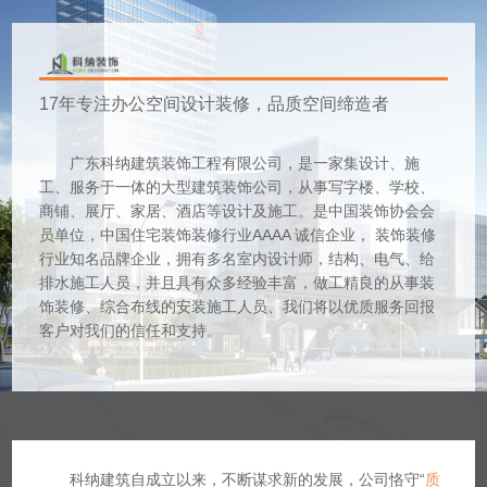
17年专注办公空间设计装修，品质空间缔造者
广东科纳建筑装饰工程有限公司，是一家集
设计、施
工、服务
于一体的大型建筑装饰公司，从事写字楼、学校、
商铺、展厅、家居、酒店等设计及施工。是中国装饰协会会
员单位，中国住宅装饰装修行业AAAA 诚信企业， 装饰装修
行业知名品牌企业，拥有多名室内设计师，结构、电气、给
排水施工人员，并且具有众多经验丰富，做工精良的从事装
饰装修、综合布线的安装施工人员、我们将以优质服务回报
客户对我们的信任和支持。
科纳建筑自成立以来，不断谋求新的发展，公司恪守“
质