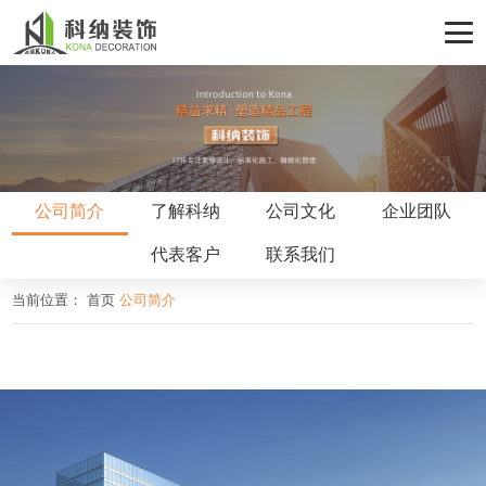
公司简介
了解科纳
公司文化
企业团队
代表客户
联系我们
当前位置：
首页
公司简介