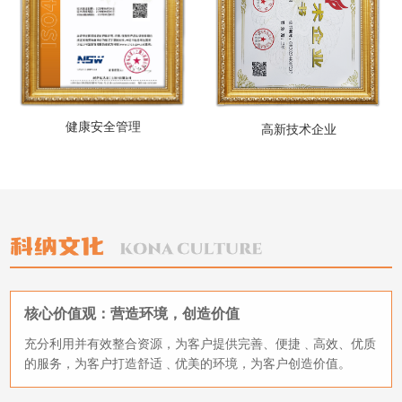
健康安全管理
高新技术企业
核心价值观：营造环境，创造价值
充分利用并有效整合资源，为客户提供完善、便捷﹑高效、优质
的服务，为客户打造舒适﹑优美的环境，为客户创造价值。