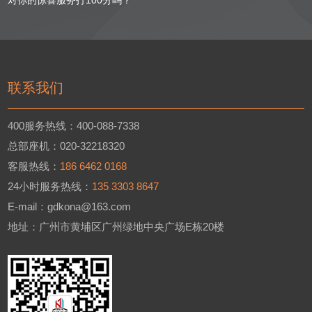
联系我们
400服务热线：400-088-7338
总部座机：020-32218320
客服热线：
186 6462 0168
24小时服务热线：
135 3303 8647
E-mail：gdkona@163.com
地址：广州市黄埔区广州绿地中央广场E栋20楼