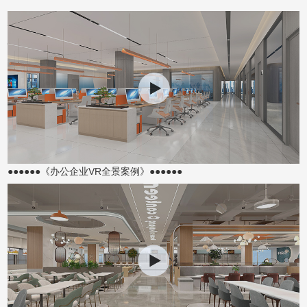
●●●●●●《办公企业VR全景案例》●●●●●●