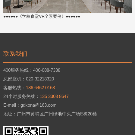
●●●●●●《学校食堂VR全景案例》●●●●●●
联系我们
400服务热线：400-088-7338
总部座机：020-32218320
客服热线：
186 6462 0168
24小时服务热线：
135 3303 8647
E-mail：gdkona@163.com
地址：广州市黄埔区广州绿地中央广场E栋20楼