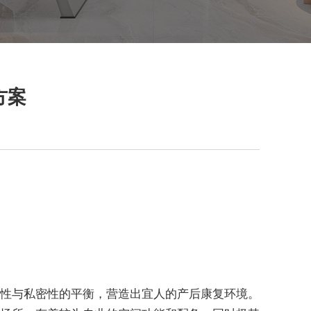
方案
性与私密性的平衡，营造出宜人的产后康复环境。