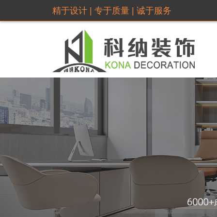
精于设计 | 专于质量 | 诚于服务