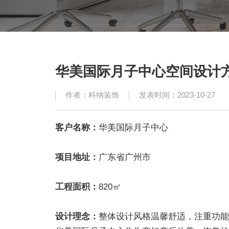
华美国际月子中心空间设计
作者：科纳装饰
发表时间：2023-10-27
客户名称：
华美国际月子中心
项目地址：
广东省广州市
工程面积：
820㎡
设计理念：
整体设计风格温馨舒适，注重功能