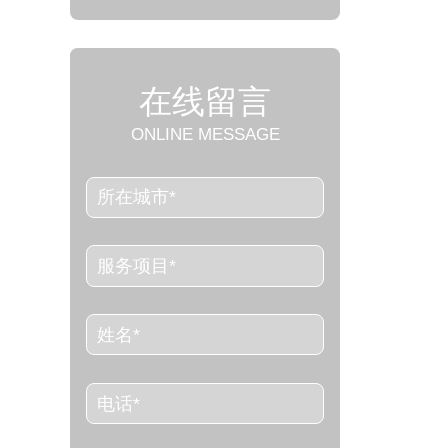
在线留言
ONLINE MESSAGE