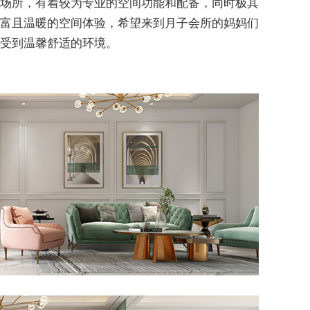
场所，有着较为专业的空间功能和配备，同时极其
富且温暖的空间体验，希望来到月子会所的妈妈们
受到温馨舒适的环境。