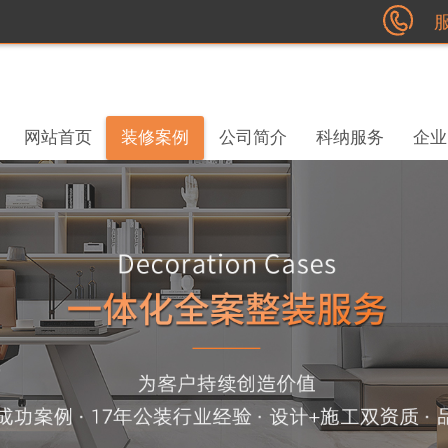
服
网站首页
装修案例
公司简介
科纳服务
企业