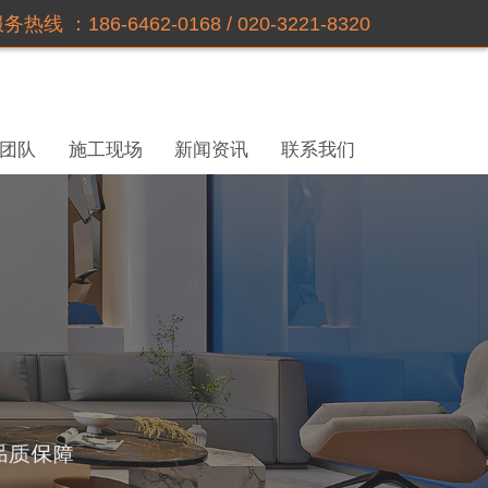
务热线 ：186-6462-0168 / 020-3221-8320
团队
施工现场
新闻资讯
联系我们