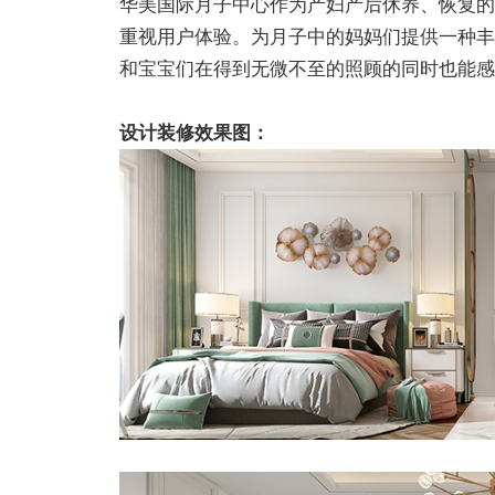
华美国际月子中心作为产妇产后休养、恢复的
重视用户体验。为月子中的妈妈们提供一种丰
和宝宝们在得到无微不至的照顾的同时也能感
设计装修效果图：