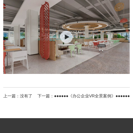
上一篇：没有了
下一篇：
●●●●●●《办公企业VR全景案例》●●●●●●