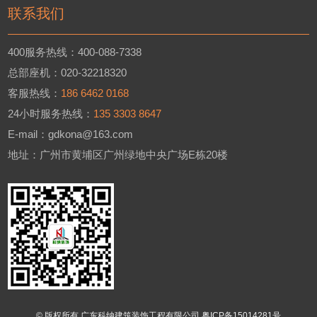
联系我们
400服务热线：400-088-7338
总部座机：020-32218320
客服热线：
186 6462 0168
24小时服务热线：
135 3303 8647
E-mail：gdkona@163.com
地址：广州市黄埔区广州绿地中央广场E栋20楼
© 版权所有 广东科纳建筑装饰工程有限公司
粤ICP备15014281号