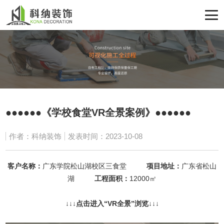
●●●●●●《学校食堂VR全景案例》●●●●●●
作者：科纳装饰
发表时间：2023-10-08
客户名称：
广东学院松山湖校区三食堂
项目地址：
广东省松山
湖
工程面积：
12000㎡
↓
↓↓点击进入“
VR全景
”浏览
↓↓↓