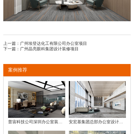
上一篇：
广州埃登达化工有限公司办公室项目
下一篇：
广州晶亮眼科集团设计装修项目
案例推荐
普宙科技公司深圳办公室装修设计方案
安宏基集团总部办公室设计方案