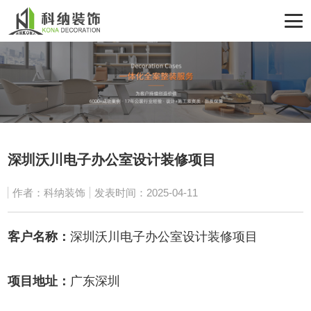
深圳沃川电子办公室设计装修项目
作者：科纳装饰
发表时间：2025-04-11
客户名称：
深圳沃川电子办公室设计装修项目
项目地址：
广东深圳