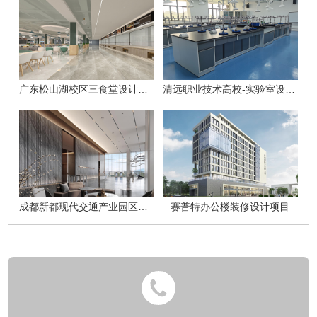
广东松山湖校区三食堂设计装修项目
清远职业技术高校-实验室设计装修项目
成都新都现代交通产业园区办公区设计方案
赛普特办公楼装修设计项目