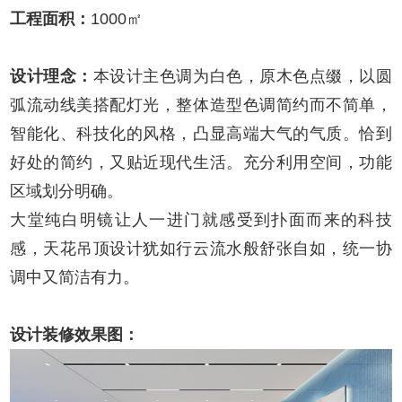
工程面积：
1000㎡
设计理念：
本设计主色调为白色，原木色点缀，以圆
弧流动线美搭配灯光，整体造型色调简约而不简单，
智能化、科技化的风格，凸显高端大气的气质。恰到
好处的简约，又贴近现代生活。充分利用空间，功能
区域划分明确。
大堂纯白明镜让人一进门就感受到扑面而来的科技
感，天花吊顶设计犹如行云流水般舒张自如，统一协
调中又简洁有力。
设计装修效果图：