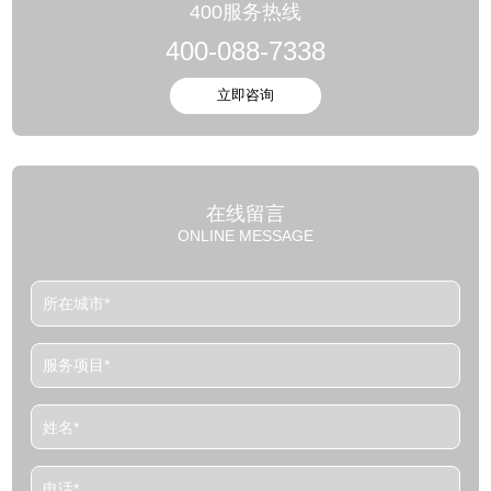
400服务热线
400-088-7338
在线留言
ONLINE MESSAGE