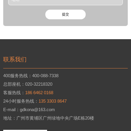
联系我们
400服务热线：400-088-7338
总部座机：020-32218320
客服热线：
186 6462 0168
24小时服务热线：
135 3303 8647
E-mail：gdkona@163.com
地址：广州市黄埔区广州绿地中央广场E栋20楼