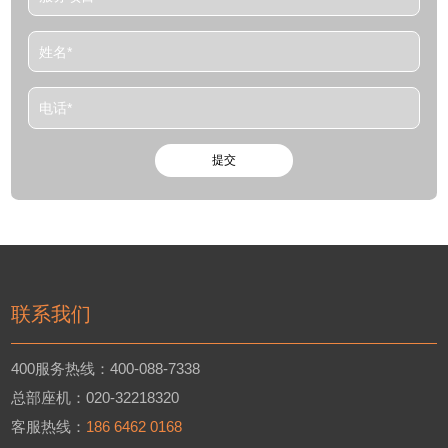
联系我们
400服务热线：400-088-7338
总部座机：020-32218320
客服热线：
186 6462 0168