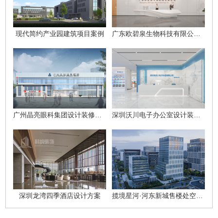
现代简约产业园建筑项目案例
广东欧碧泉生物科技有限公司办公楼设计方案
广州晶亮眼科集团设计装修项目
深圳沃川电子办公室设计装修项目
深圳龙湾四季酒店设计方案
揽境星河·河东新城售楼处空间设计方案