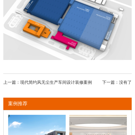
上一篇：
现代简约风无尘生产车间设计装修案例
下一篇：没有了
案例推荐