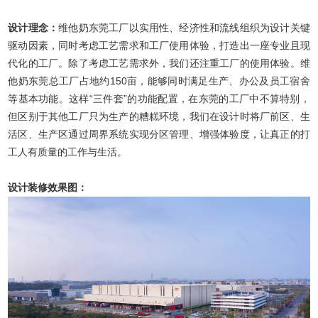
设计理念：
维他奶东莞工厂以实用性、经济性和流线组织为设计关键
驱动因素，同时考虑工艺需求和工厂使用体验，打造出一座专业且现
代化的工厂。除了考虑工艺需求外，我们还注重工厂的使用体验。维
他奶东莞总工厂占地约150亩，能够同时满足生产、办公及员工宿舍
等基本功能。这样“三件套”的功能配置，在东莞的工厂中不算特别，
但区别于其他工厂只为生产的糟糕环境，我们在设计时将厂前区、生
活区、生产区通过周界系统实现分区管理、增强体验度，让真正的打
工人有质量的工作与生活。
设计装修效果图：