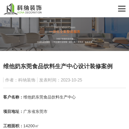
维他奶东莞食品饮料生产中心设计装修案例
作者：科纳装饰
发表时间：2023-10-25
客户名称：
维他奶东莞食品饮料生产中心
项目地址：
广东省东莞市
工程面积：
14200㎡