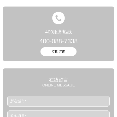
400服务热线
400-088-7338
在线留言
ONLINE MESSAGE